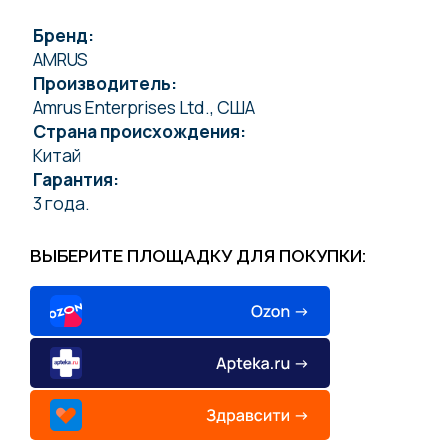
Бренд:
AMRUS
Производитель:
Amrus Enterprises Ltd., США
Страна происхождения:
Китай
Гарантия:
3 года.
ВЫБЕРИТЕ ПЛОЩАДКУ ДЛЯ ПОКУПКИ: