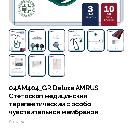
04AM404_GR Deluxe AMRUS
Стетоскоп медицинский
терапевтический с особо
чувствительной мембраной
Артикул: