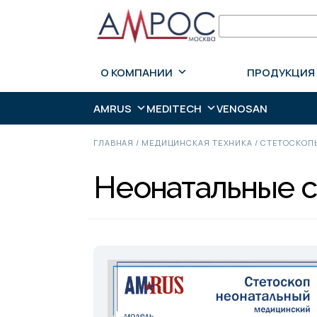
О КОМПАНИИ
ПРОДУКЦИЯ
AMRUS
MEDITECH
VENOSAN
ГЛАВНАЯ
/
МЕДИЦИНСКАЯ ТЕХНИКА
/
СТЕТОСКОП
Неонатальные 