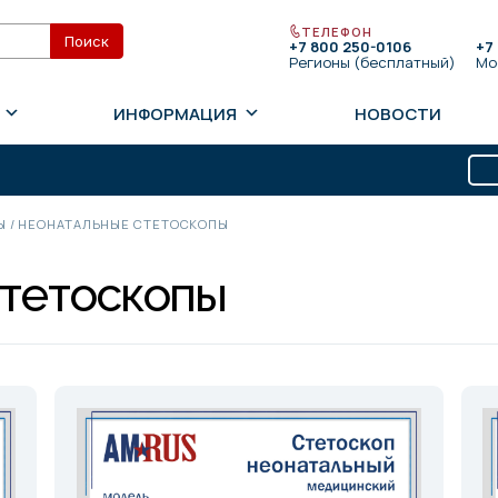
ТЕЛЕФОН
+7 800 250-0106
+7
Регионы (бесплатный)
Мо
ИНФОРМАЦИЯ
НОВОСТИ
Ы
/
НЕОНАТАЛЬНЫЕ СТЕТОСКОПЫ
стетоскопы