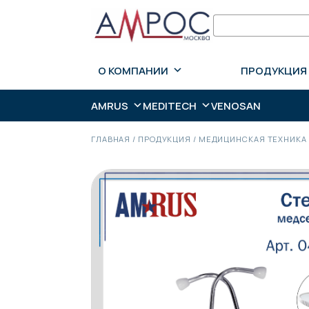
О КОМПАНИИ
ПРОДУКЦИЯ
AMRUS
MEDITECH
VENOSAN
ГЛАВНАЯ
/
ПРОДУКЦИЯ
/
МЕДИЦИНСКАЯ ТЕХНИКА