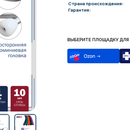
Страна происхождения:
Гарантия:
ВЫБЕРИТЕ ПЛОЩАДКУ ДЛЯ 