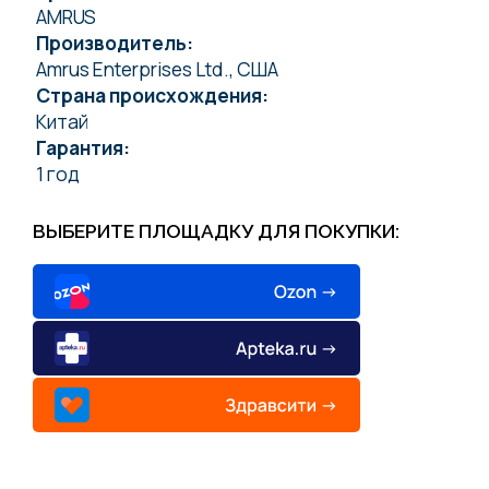
AMRUS
Производитель:
Amrus Enterprises Ltd., США
Страна происхождения:
Китай
Гарантия:
1 год
ВЫБЕРИТЕ ПЛОЩАДКУ ДЛЯ ПОКУПКИ: