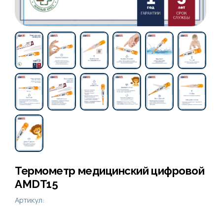
Термометр медицинский цифровой
AMDT15
Артикул: