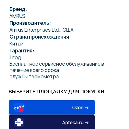
Бренд:
AMRUS
Производитель:
Amrus Enterprises Ltd., США
Страна происхождения:
Китай
Гарантия:
1 год.
Бесплатное сервисное обслуживание в
течение всего срока
службы термометра.
ВЫБЕРИТЕ ПЛОЩАДКУ ДЛЯ ПОКУПКИ: