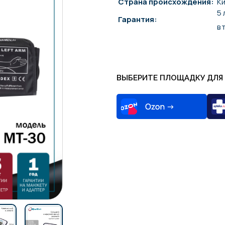
Страна происхождения:
К
5 
Гарантия:
в 
ВЫБЕРИТЕ ПЛОЩАДКУ ДЛЯ 