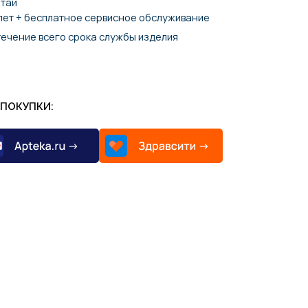
итай
лет + бесплатное сервисное обслуживание
течение всего срока службы изделия
ПОКУПКИ: