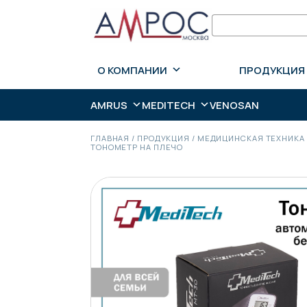
О КОМПАНИИ
ПРОДУКЦИЯ
AMRUS
MEDITECH
VENOSAN
ГЛАВНАЯ
/
ПРОДУКЦИЯ
/
МЕДИЦИНСКАЯ ТЕХНИКА
ТОНОМЕТР НА ПЛЕЧО