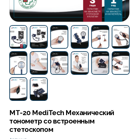
МТ-20 MediTech Механический
тонометр со встроенным
стетоскопом