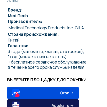
Артикул:
Бренд:
MediTech
Производитель:
Medical Technology Products, Inc. США
Страна происхождения:
Китай
Гарантия:
3 года (манометр, клапан, стетоскоп),
1 год (манжета, нагнетатель)
+ бесплатное сервисное обслуживание
в течение всего срока службы изделия
ВЫБЕРИТЕ ПЛОЩАДКУ ДЛЯ ПОКУПКИ: