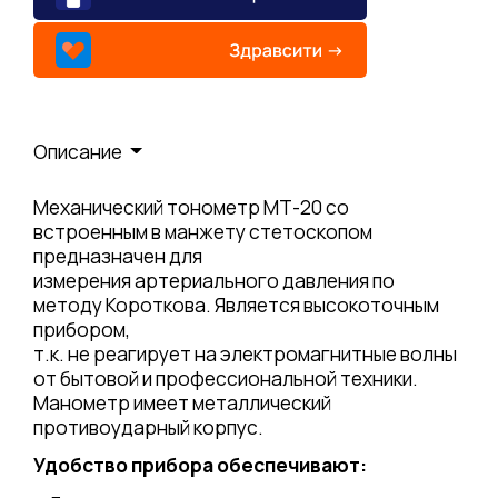
Описание
Механический тонометр МТ-20 со
встроенным в манжету стетоскопом
предназначен для
измерения артериального давления по
методу Короткова. Является высокоточным
прибором,
т.к. не реагирует на электромагнитные волны
от бытовой и профессиональной техники.
Манометр имеет металлический
противоударный корпус.
Удобство прибора обеспечивают: