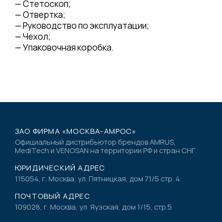
— Стетоскоп;
— Отвертка;
— Руководство по эксплуатации;
— Чехол;
— Упаковочная коробка.
ЗАО ФИРМА «МОСКВА-АМРОС»
Официальный дистрибьютор брендов AMRUS,
MediTech и VENOSAN на территории РФ и стран СНГ.
ЮРИДИЧЕСКИЙ АДРЕС
115054, г. Москва, ул. Пятницкая, дом 71/5 стр. 4.
ПОЧТОВЫЙ АДРЕС
109028, г. Москва, ул. Яузская, дом 1/15, стр.5