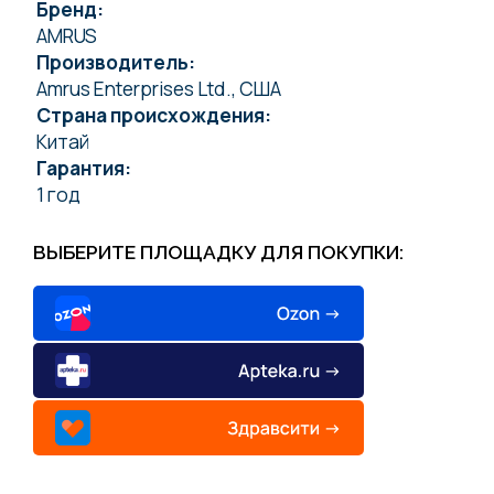
Бренд:
AMRUS
Производитель:
Amrus Enterprises Ltd., США
Страна происхождения:
Китай
Гарантия:
1 год
ВЫБЕРИТЕ ПЛОЩАДКУ ДЛЯ ПОКУПКИ: