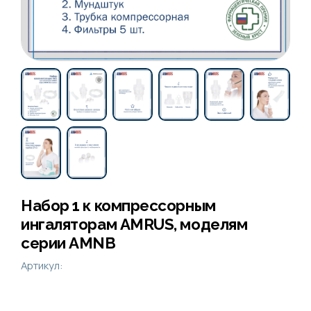
Набор 1 к компрессорным
ингаляторам AMRUS, моделям
серии AMNB
Артикул: