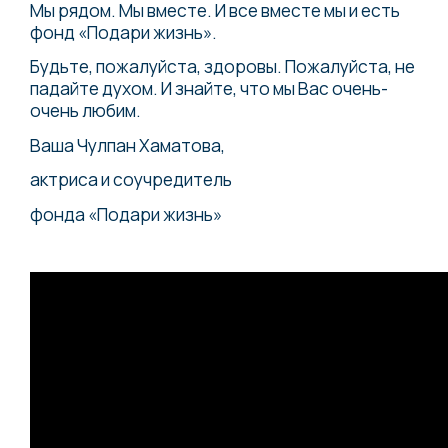
Мы рядом. Мы вместе. И все вместе мы и есть
фонд «Подари жизнь».
Будьте, пожалуйста, здоровы. Пожалуйста, не
падайте духом. И знайте, что мы Вас очень-
очень любим.
Ваша Чулпан Хаматова,
актриса и coучредитель
фонда «Подари жизнь»