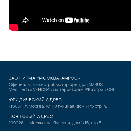
ЗАО ФИРМА «МОСКВА-АМРОС»
Официальный дистрибьютор брендов AMRUS,
MediTech и VENOSAN на территории РФ и стран СНГ.
ЮРИДИЧЕСКИЙ АДРЕС
115054, г. Москва, ул. Пятницкая, дом 71/5 стр. 4.
ПОЧТОВЫЙ АДРЕС
109028, г. Москва, ул. Яузская, дом 1/15, стр.5