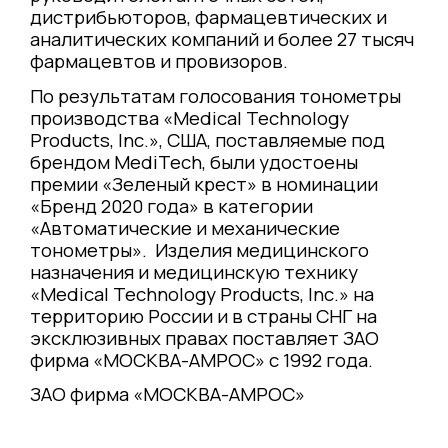
дистрибьюторов, фармацевтических и
аналитических компаний и более 27 тысяч
фармацевтов и провизоров.
По результатам голосования тонометры
производства «Medical Technology
Products, Inc.», CША, поставляемые под
брендом MediTech, были удостоены
премии «Зеленый крест» в номинации
«Бренд 2020 года» в категории
«Автоматические и механические
тонометры». Изделия медицинского
назначения и медицинскую технику
«Medical Technology Products, Inc.» на
территорию России и в страны СНГ на
эксклюзивных правах поставляет ЗАО
фирма «МОСКВА-АМРОС» с 1992 года.
ЗАО фирма «МОСКВА-АМРОС»