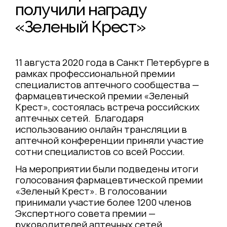
получили награду
«Зеленый Крест»
11 августа 2020 года в Санкт Петербурге в
рамках профессиональной премии
специалистов аптечного сообщества —
фармацевтической премии «Зеленый
Крест», состоялась встреча российских
аптечных сетей. Благодаря
использованию онлайн трансляции в
аптечной конференции приняли участие
сотни специалистов со всей России.
На мероприятии были подведены итоги
голосования фармацевтической премии
«Зеленый Крест». В голосовании
принимали участие более 1200 членов
Экспертного совета премии —
руководителей аптечных сетей,