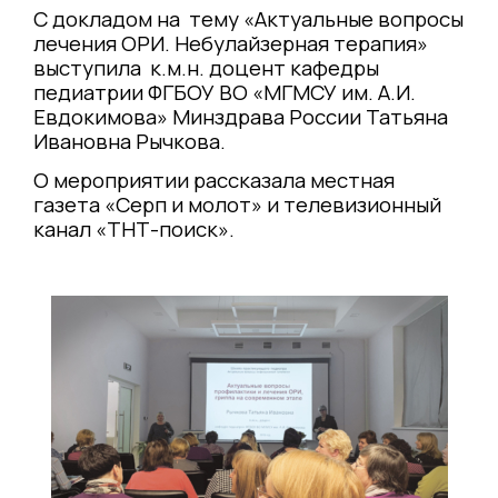
С докладом на тему «Актуальные вопросы
лечения ОРИ. Небулайзерная терапия»
выступила к.м.н. доцент кафедры
педиатрии ФГБОУ ВО «МГМСУ им. А.И.
Евдокимова» Минздрава России Татьяна
Ивановна Рычкова.
О мероприятии рассказала местная
газета «Серп и молот» и телевизионный
канал «ТНТ-поиск».