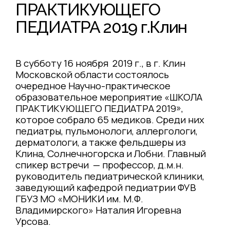
ПРАКТИКУЮЩЕГО
ПЕДИАТРА 2019 г.Клин
В субботу 16 ноября 2019 г., в г. Клин
Московской области состоялось
очередное Научно-практическое
образовательное мероприятие «ШКОЛА
ПРАКТИКУЮЩЕГО ПЕДИАТРА 2019»,
которое собрало 65 медиков. Среди них
педиатры, пульмонологи, аллергологи,
дерматологи, а также фельдшеры из
Клина, Солнечногорска и Лобни. Главный
спикер встречи — профессор, д.м.н.
руководитель педиатрической клиники,
заведующий кафедрой педиатрии ФУВ
ГБУЗ МО «МОНИКИ им. М.Ф.
Владимирского» Наталия Игоревна
Урсова.