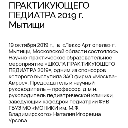
ПРАКТИКУЮЩЕГО
ПЕДИАТРА 2019 г.
Мытищи
19 октября 2019 г., в «Лекко Арт отеле» г.
Мытищи, Московской области состоялось
Научно-практическое образовательное
мероприятие «ШКОЛА ПРАКТИКУЮЩЕГО
ПЕДИАТРА 2019», одним из спонсоров
которого выступила ЗАО фирма «Москва-
Амрос». Председатель и научный
руководитель — профессор, д.м.н.
руководитель педиатрической клиники,
заведующий кафедрой педиатрии ФУВ
ГБУЗ МО «МОНИКИ им. М.Ф.
Владимирского» Наталия Игоревна
Урсова.